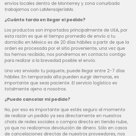
envíos locales dentro de Monterrey y zona conurbada
trabajamos con LaMensajeríaMx.
¿Cuánto tarda en llegar el pedido?
Los productos son importados principalmente de USA, por
esta razón es que el tiempo promedio de envío a tu
domicilio en México es de 20 días hábiles a partir de que la
orden es procesada por el sitio proveniente, una vez que
los hemos recibido, nos pondremos en contacto contigo
para realizar a la brevedad posible el envío.
Una vez enviado tu paquete, puede llegar entre 2-7 días
hábiles. En temporada alta pueden surgir demoras, es
importante que seas paciente. El servicio logístico es
totalmente ajeno a nosotros.
¿Puedo cancelar mi pedido?
No, por eso es importante que estés seguro al momento
de realizar un pedido ya sea directamente en nuestros
chats de redes sociales o compra directa en tienda nube,
ya que no realizamos devolución de dinero. Sólo en casos
de cancelaciones directas de nuestros proveedores, nos