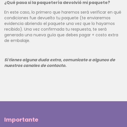
¿Qué pasa si la paquetería devolvió mi paquete?
En este caso, lo primero que haremos será verificar en qué
condiciones fue devuelto tu paquete (te enviaremos
evidencia abriendo el paquete una vez que lo hayamos
recibido). Una vez confirmada tu respuesta, te será
generada una nueva guía que debes pagar + costo extra
de embalaje.
Si tienes alguna duda extra, comunícate a algunos de
nuestros canales de contacto.
Importante