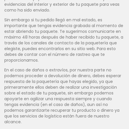
evidencias del interior y exterior de tu paquete para veas
como ha sido enviado.
Sin embargo si tu pedido llegó en mal estado, es
importante que tengas evidencia grabada al momento de
estar abriendo tu paquete. Te sugerimos comunicarte en
máximo 48 horas después de haber recibido tu paquete, a
través de los canales de contacto de la paquetería que
elegiste, puedes encontrarlos en su sitio web. Para esto
debes de contar con el número de rastreo que te
proporcionamos.
En el caso de daños o extravíos, por nuestra parte no
podemos proceder a devolución de dinero, debes esperar
respuesta de la paquetería que hayas elegido, ya que
primeramente ellos deben de realizar una investigación
sobre el estado de tu paquete, sin embargo podemos
apoyarte en agilizar una respuesta siempre y cuando
tengas evidencia (en el caso de daños), aun así no
podemos garantizarte recuperar tu producto o dinero ya
que los servicios de logística están fuera de nuestro
alcance.