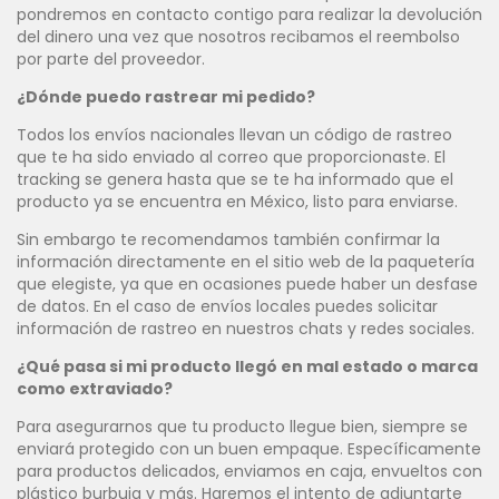
pondremos en contacto contigo para realizar la devolución
del dinero una vez que nosotros recibamos el reembolso
por parte del proveedor.
¿Dónde puedo rastrear mi pedido?
Todos los envíos nacionales llevan un código de rastreo
que te ha sido enviado al correo que proporcionaste. El
tracking se genera hasta que se te ha informado que el
producto ya se encuentra en México, listo para enviarse.
Sin embargo te recomendamos también confirmar la
información directamente en el sitio web de la paquetería
que elegiste, ya que en ocasiones puede haber un desfase
de datos. En el caso de envíos locales puedes solicitar
información de rastreo en nuestros chats y redes sociales.
¿Qué pasa si mi producto llegó en mal estado o marca
como extraviado?
Para asegurarnos que tu producto llegue bien, siempre se
enviará protegido con un buen empaque. Específicamente
para productos delicados, enviamos en caja, envueltos con
plástico burbuja y más. Haremos el intento de adjuntarte