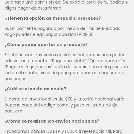
Se añade una comisión del 6% extra al total de tu pedido si
eliges pagar de esta forma.
¿Tienen la opción de meses sin intereses?
Sí, únicamente pagando por medio de Link de Mercado
Pago puedes elegir pagar con HASTA 3MSI.
¿Cómo puedo apartar un producto?
.
En el sitio web hay varias opciones habilitadas para poder
adquirir un producto. "Pago completo", "Quiero apartar" y
"Pagar en 5 quincenas", en la descripción de cada producto
indica el monto inicial de pago para apartar o pagar en 5
quincenas.
¿Cuál es el costo de envío?
El costo de envío local es de $70 y la tarifa nacional varía
dependiendo del código postal y peso volumétrico del
paquete.
¿Cómo se realizan los envíos nacionales?
Trabajamos con: ESTAFETA y FEDEX a nivel nacional. Para