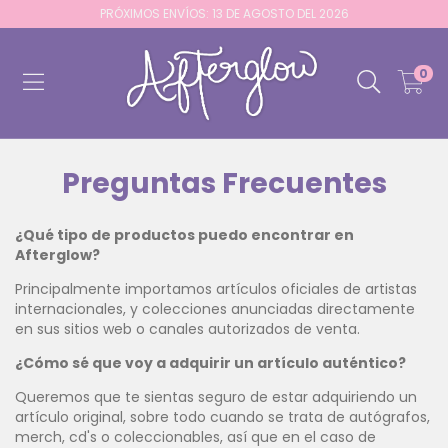
PRÓXIMOS ENVÍOS: 13 DE AGOSTO DEL 2026
0
Preguntas Frecuentes
¿Qué tipo de productos puedo encontrar en
Afterglow?
Principalmente importamos artículos oficiales de artistas
internacionales, y colecciones anunciadas directamente
en sus sitios web o canales autorizados de venta.
¿Cómo sé que voy a adquirir un artículo auténtico?
Queremos que te sientas seguro de estar adquiriendo un
artículo original, sobre todo cuando se trata de autógrafos,
merch, cd's o coleccionables, así que en el caso de