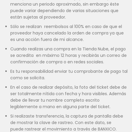
menciona un periodo aproximado, sin embargo éste
puede variar dependiendo de varias situaciones que
están sujetas al proveedor.
Sólo se realizan reembolsos al 100% en caso de que el
proveedor haya cancelado la orden de compra ya que
es una acción fuera de mi alcance.
Cuando realizas una compra en la Tienda Nube, el pago
se acredita en máximo 12 horas y recibirás un correo de
confirmación de compra o en redes sociales.
Es tu responsabilidad enviar tu comprobante de pago tal
como se solicita.
En el caso de realizar depósito, la foto del ticket debe de
ser totalmente nítida con fecha y hora visibles. Además
debe de llevar tu nombre completo escrito
legiblemente a mano en alguna parte del ticket.
Si realizaste transferencia, la captura de pantalla debe
de mostrar la clave de rastreo. Con este dato, se
puede rastrear el movimiento a través de BANXICO.