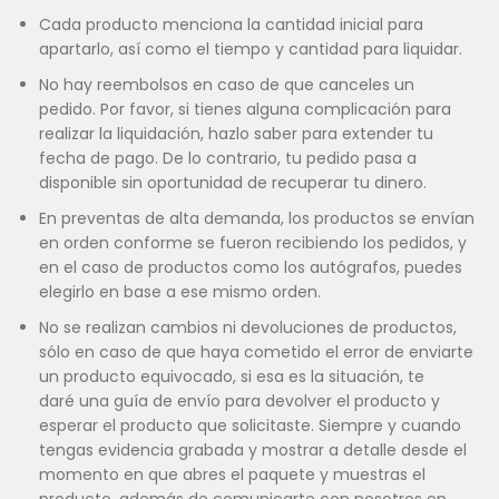
Cada producto menciona la cantidad inicial para
apartarlo, así como el tiempo y cantidad para liquidar.
No hay reembolsos en caso de que canceles un
pedido. Por favor, si tienes alguna complicación para
realizar la liquidación, hazlo saber para extender tu
fecha de pago. De lo contrario, tu pedido pasa a
disponible sin oportunidad de recuperar tu dinero.
En preventas de alta demanda, los productos se envían
en orden conforme se fueron recibiendo los pedidos, y
en el caso de productos como los autógrafos, puedes
elegirlo en base a ese mismo orden.
No se realizan cambios ni devoluciones de productos,
sólo en caso de que haya cometido el error de enviarte
un producto equivocado, si esa es la situación, te
daré una guía de envío para devolver el producto y
esperar el producto que solicitaste. Siempre y cuando
tengas evidencia grabada y mostrar a detalle desde el
momento en que abres el paquete y muestras el