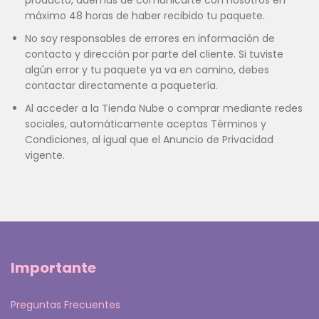
producto, además de comunicarte con nosotros en
máximo 48 horas de haber recibido tu paquete.
No soy responsables de errores en información de
contacto y dirección por parte del cliente. Si tuviste
algún error y tu paquete ya va en camino, debes
contactar directamente a paquetería.
Al acceder a la Tienda Nube o comprar mediante redes
sociales, automáticamente aceptas Términos y
Condiciones, al igual que el Anuncio de Privacidad
vigente.
Importante
Preguntas Frecuentes