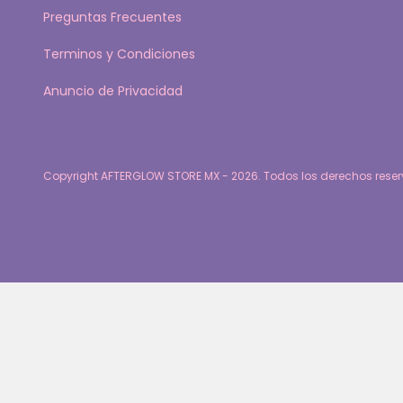
Preguntas Frecuentes
Terminos y Condiciones
Anuncio de Privacidad
Copyright AFTERGLOW STORE MX - 2026. Todos los derechos rese