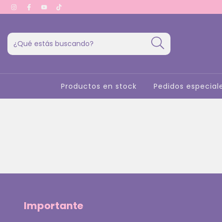
Productos en stock
Pedidos especial
Importante