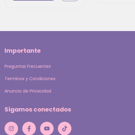
Importante
Preguntas Frecuentes
Terminos y Condiciones
Anuncio de Privacidad
Sigamos conectados