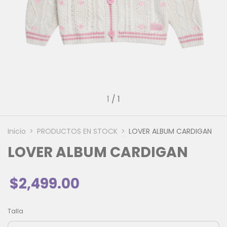
1
/
1
Inicio
>
PRODUCTOS EN STOCK
>
LOVER ALBUM CARDIGAN
LOVER ALBUM CARDIGAN
$2,499.00
Talla