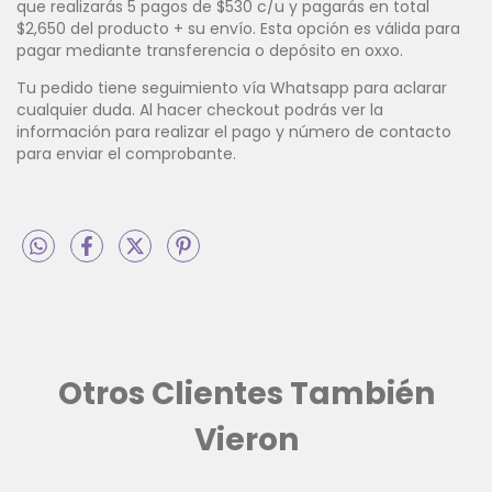
que realizarás 5 pagos de $530 c/u y pagarás en total
$2,650 del producto + su envío. Esta opción es válida para
pagar mediante transferencia o depósito en oxxo.
Tu pedido tiene seguimiento vía Whatsapp para aclarar
cualquier duda. Al hacer checkout podrás ver la
información para realizar el pago y número de contacto
para enviar el comprobante.
Otros Clientes También
Vieron