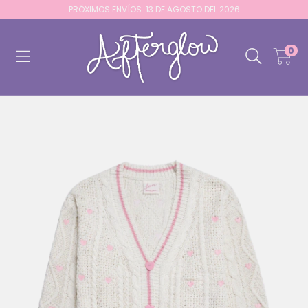
PRÓXIMOS ENVÍOS: 13 DE AGOSTO DEL 2026
0