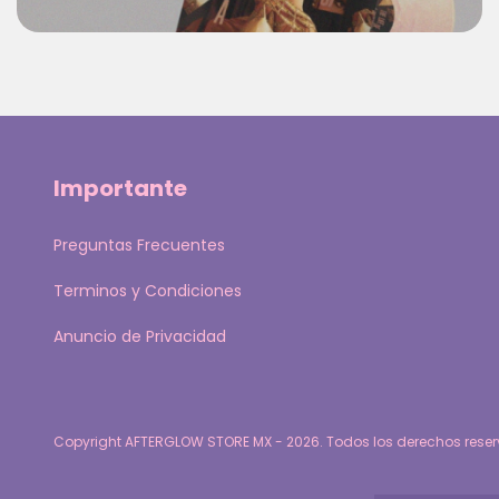
Importante
Preguntas Frecuentes
Terminos y Condiciones
Anuncio de Privacidad
Copyright AFTERGLOW STORE MX - 2026. Todos los derechos rese