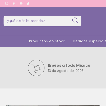
Productos en stock
Pedidos especial
Envíos a todo México
13 de Agosto del 2026