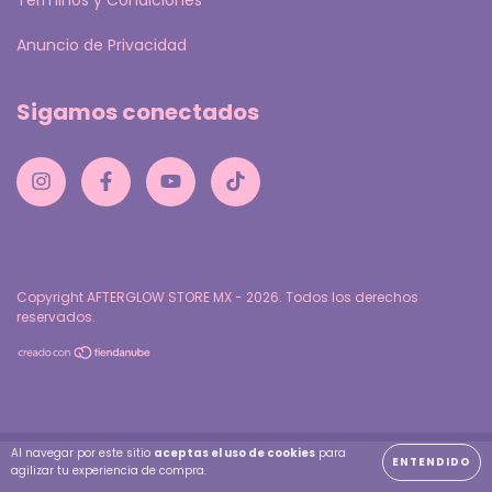
Anuncio de Privacidad
Sigamos conectados
Copyright AFTERGLOW STORE MX - 2026. Todos los derechos
reservados.
Al navegar por este sitio
aceptas el uso de cookies
para
ENTENDIDO
agilizar tu experiencia de compra.